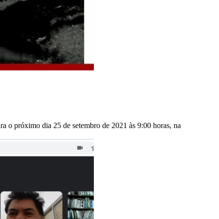
 o próximo dia 25 de setembro de 2021 às 9:00 horas, na