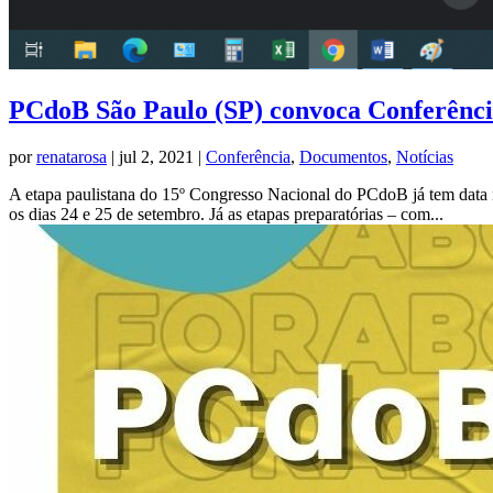
PCdoB São Paulo (SP) convoca Conferênci
por
renatarosa
|
jul 2, 2021
|
Conferência
,
Documentos
,
Notícias
A etapa paulistana do 15º Congresso Nacional do PCdoB já tem data 
os dias 24 e 25 de setembro. Já as etapas preparatórias – com...