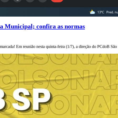
a Municipal; confira as normas
marcada! Em reunião nesta quinta-feira (1/7), a direção do PCdoB São