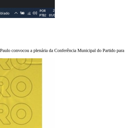
 Paulo convocou a plenária da Conferência Municipal do Partido para