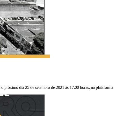
 próximo dia 25 de setembro de 2021 às 17:00 horas, na plataforma