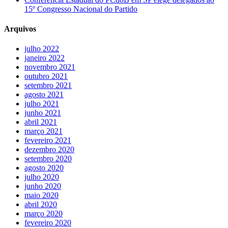
15º Congresso Nacional do Partido
Arquivos
julho 2022
janeiro 2022
novembro 2021
outubro 2021
setembro 2021
agosto 2021
julho 2021
junho 2021
abril 2021
março 2021
fevereiro 2021
dezembro 2020
setembro 2020
agosto 2020
julho 2020
junho 2020
maio 2020
abril 2020
março 2020
fevereiro 2020