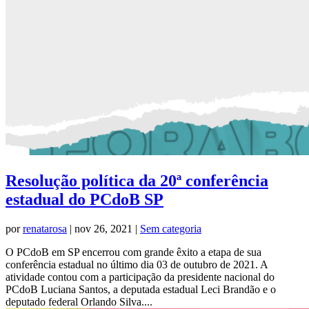
Resolução política da 20ª conferência
estadual do PCdoB SP
por
renatarosa
|
nov 26, 2021
|
Sem categoria
O PCdoB em SP encerrou com grande êxito a etapa de sua
conferência estadual no último dia 03 de outubro de 2021. A
atividade contou com a participação da presidente nacional do
PCdoB Luciana Santos, a deputada estadual Leci Brandão e o
deputado federal Orlando Silva....