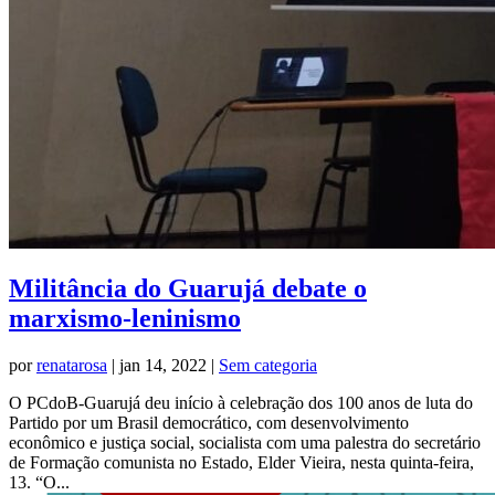
Militância do Guarujá debate o
marxismo-leninismo
por
renatarosa
|
jan 14, 2022
|
Sem categoria
O PCdoB-Guarujá deu início à celebração dos 100 anos de luta do
Partido por um Brasil democrático, com desenvolvimento
econômico e justiça social, socialista com uma palestra do secretário
de Formação comunista no Estado, Elder Vieira, nesta quinta-feira,
13. “O...