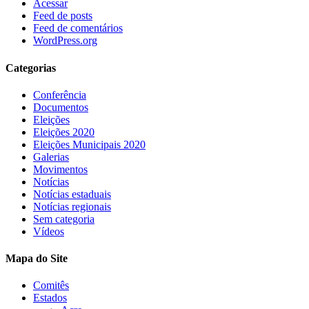
Acessar
Feed de posts
Feed de comentários
WordPress.org
Categorias
Conferência
Documentos
Eleições
Eleições 2020
Eleições Municipais 2020
Galerias
Movimentos
Notícias
Notícias estaduais
Notícias regionais
Sem categoria
Vídeos
Mapa do Site
Comitês
Estados