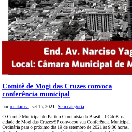
Comitê de Mogi das Cruzes convoca
conferência municipal
por
renatarosa
|
set 15, 2021
|
Sem categoria
O Comitê Municipal do Partido Comunista do Brasil – PCdoB na
cidade de Mogi das Cruzes/SP convocou sua Conferência Municipal
Ordinária para o próximo dia 19 de setembro de 2021 às 9:00 horas.