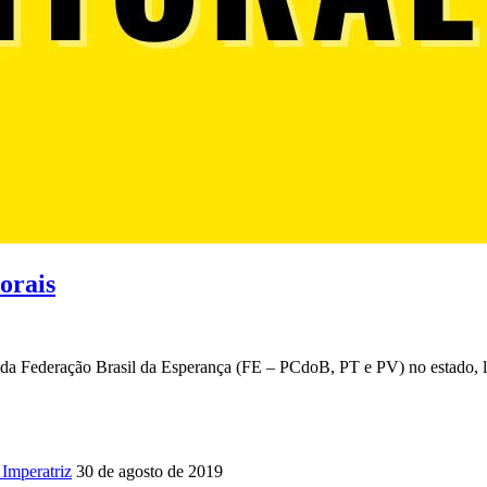
orais
 da Federação Brasil da Esperança (FE – PCdoB, PT e PV) no estado, 
Imperatriz
30 de agosto de 2019