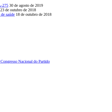
A-275
30 de agosto de 2019
23 de outubro de 2018
 de saúde
18 de outubro de 2018
 Congresso Nacional do Partido