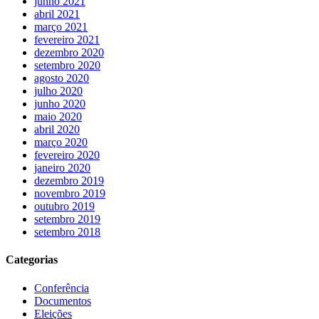
junho 2021
abril 2021
março 2021
fevereiro 2021
dezembro 2020
setembro 2020
agosto 2020
julho 2020
junho 2020
maio 2020
abril 2020
março 2020
fevereiro 2020
janeiro 2020
dezembro 2019
novembro 2019
outubro 2019
setembro 2019
setembro 2018
Categorias
Conferência
Documentos
Eleições