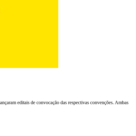
lançaram editais de convocação das respectivas convenções. Ambas